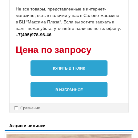
Не все товары, представленные в интернет-
магазине, есть в наличии у нас в Салоне-магазине
в БЦ “Максима Плаза“. Если вы хотите заехать к
нам - пожалуйста, уточняйте наличие по телефону.
+7(495)978-96-46
Цена по запросу
КУПИТЬ В 1 КЛИК
В ИЗБРАННОЕ
Сравнение
Акции и новинки