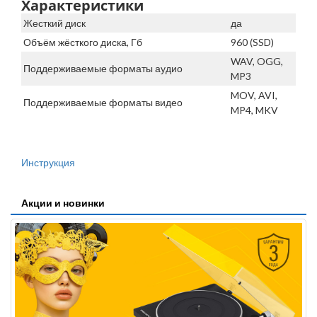
Характеристики
Жесткий диск
да
Объём жёсткого диска, Гб
960 (SSD)
WAV, OGG,
Поддерживаемые форматы аудио
MP3
MOV, AVI,
Поддерживаемые форматы видео
MP4, MKV
Инструкция
Акции и новинки