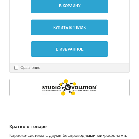
В КОРЗИНУ
КУПИТЬ В 1 КЛИК
В ИЗБРАННОЕ
Сравнение
Кратко о товаре
Караоке-система с двумя беспроводными микрофонами.