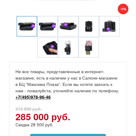
-9%
Не все товары, представленные в интернет-
магазине, есть в наличии у нас в Салоне-магазине
в БЦ “Максима Плаза“. Если вы хотите заехать к
нам - пожалуйста, уточняйте наличие по телефону.
+7(495)978-96-46
313 500 руб.
285 000 руб.
Скидка 28 500 руб.