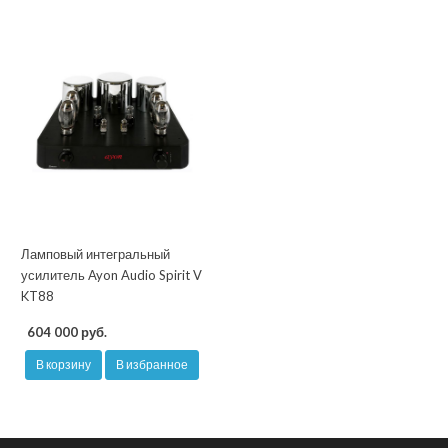
Ламповый интегральный
усилитель Ayon Audio Spirit V
KT88
604 000 руб.
В корзину
В избранное