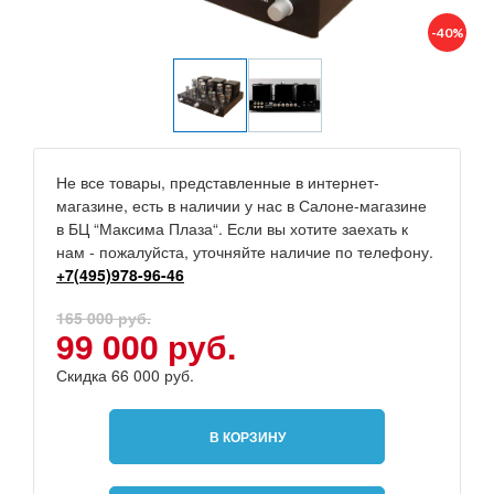
-40%
Не все товары, представленные в интернет-
магазине, есть в наличии у нас в Салоне-магазине
в БЦ “Максима Плаза“. Если вы хотите заехать к
нам - пожалуйста, уточняйте наличие по телефону.
+7(495)978-96-46
165 000 руб.
99 000 руб.
Скидка 66 000 руб.
В КОРЗИНУ