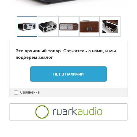
Это архивный товар. Свяжитесь с нами, и мы
подберем аналог
НЕТ В НАЛИЧИИ
Сравнение