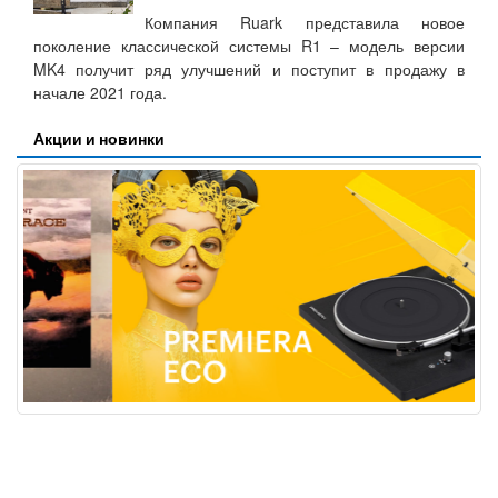
Компания Ruark представила новое
поколение классической системы R1 – модель версии
MK4 получит ряд улучшений и поступит в продажу в
начале 2021 года.
Акции и новинки