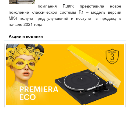
Компания Ruark представила новое
поколение классической системы R1 – модель версии
MK4 получит ряд улучшений и поступит в продажу в
начале 2021 года.
Акции и новинки