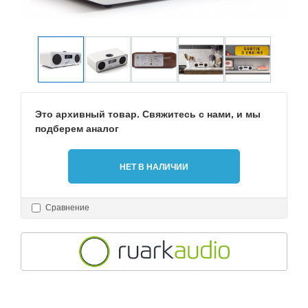
Это архивный товар. Свяжитесь с нами, и мы
подберем аналог
НЕТ В НАЛИЧИИ
Сравнение