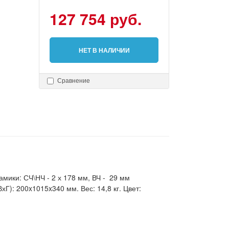
127 754 руб.
НЕТ В НАЛИЧИИ
Сравнение
мики: СЧ\НЧ - 2 х 178 мм, ВЧ - 29 мм
хГ): 200x1015x340 мм. Вес: 14,8 кг. Цвет: