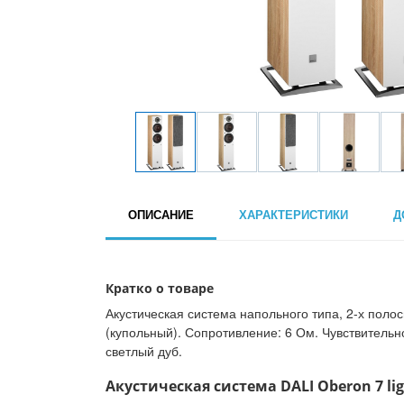
ОПИСАНИЕ
ХАРАКТЕРИСТИКИ
Д
Кратко о товаре
Акустическая система напольного типа, 2-х поло
(купольный). Сопротивление: 6 Ом. Чувствительнос
светлый дуб.
Акустическая система DALI Oberon 7 lig