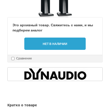
Это архивный товар. Свяжитесь с нами, и мы
подберем аналог
НЕТ В НАЛИЧИИ
Сравнение
Кратко о товаре