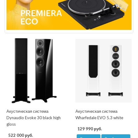
Акустическая система
Акустическая система
Dynaudio Evoke 30 black high
Wharfedale EVO 5.3 white
gloss
129 990 руб.
522 000 руб.