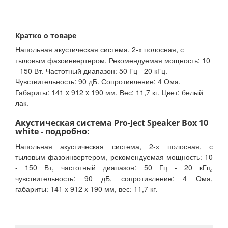
Кратко о товаре
Напольная акустическая система. 2-х полосная, с
тыловым фазоинвертером. Рекомендуемая мощность: 10
- 150 Вт. Частотный диапазон: 50 Гц - 20 кГц.
Чувствительность: 90 дБ. Сопротивление: 4 Ома.
Габариты: 141 x 912 x 190 мм. Вес: 11,7 кг. Цвет: белый
лак.
Акустическая система Pro-Ject Speaker Box 10
white - подробно:
Напольная акустическая система, 2-х полосная, с
тыловым фазоинвертером, рекомендуемая мощность: 10
- 150 Вт, частотный диапазон: 50 Гц - 20 кГц,
чувствительность: 90 дБ, сопротивление: 4 Ома,
габариты: 141 x 912 x 190 мм, вес: 11,7 кг.