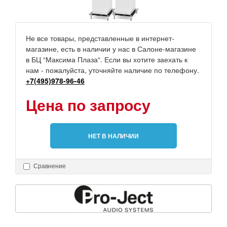
Не все товары, представленные в интернет-
магазине, есть в наличии у нас в Салоне-магазине
в БЦ “Максима Плаза“. Если вы хотите заехать к
нам - пожалуйста, уточняйте наличие по телефону.
+7(495)978-96-46
Цена по запросу
НЕТ В НАЛИЧИИ
Сравнение