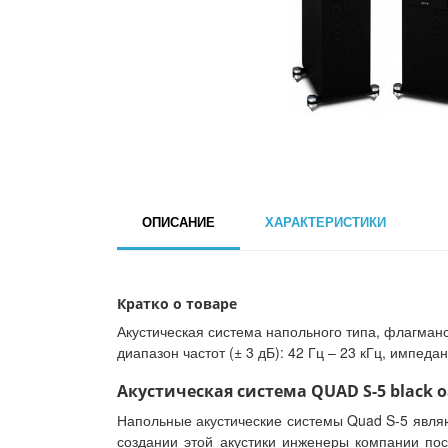
ОПИСАНИЕ
ХАРАКТЕРИСТИКИ
Кратко о товаре
Акустическая система напольного типа, флагманс
диапазон частот (± 3 дБ): 42 Гц – 23 кГц, импедан
Акустическая система QUAD S-5 black o
Напольные акустические системы Quad S-5 явля
создании этой акустики инженеры компании пос