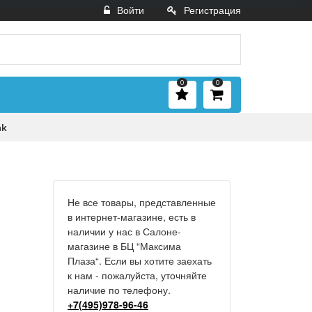
Войти
Регистрация
0
0
ak
Не все товары, представленные
в интернет-магазине, есть в
наличии у нас в Салоне-
магазине в БЦ “Максима
Плаза“. Если вы хотите заехать
к нам - пожалуйста, уточняйте
наличие по телефону.
+7(495)978-96-46