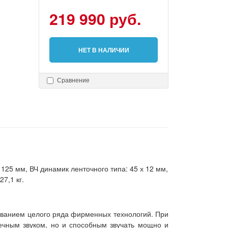
219 990 руб.
НЕТ В НАЛИЧИИ
Сравнение
125 мм, ВЧ динамик ленточного типа: 45 х 12 мм,
7,1 кг.
ованием целого ряда фирменных технологий. При
речным звуком, но и способным звучать мощно и