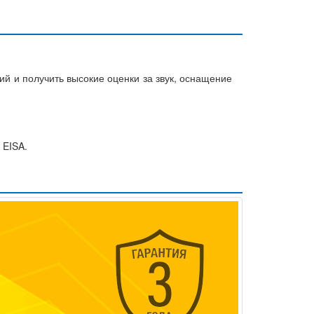
й и получить высокие оценки за звук, оснащение
 EISA.