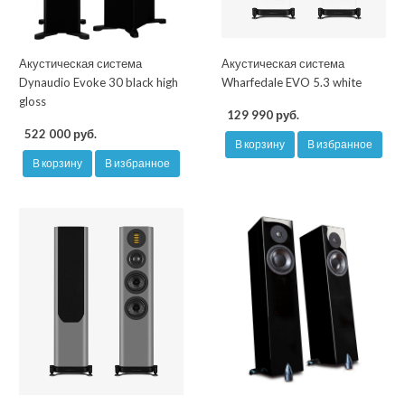
Акустическая система
Акустическая система
Dynaudio Evoke 30 black high
Wharfedale EVO 5.3 white
gloss
129 990 руб.
522 000 руб.
В корзину
В избранное
В корзину
В избранное