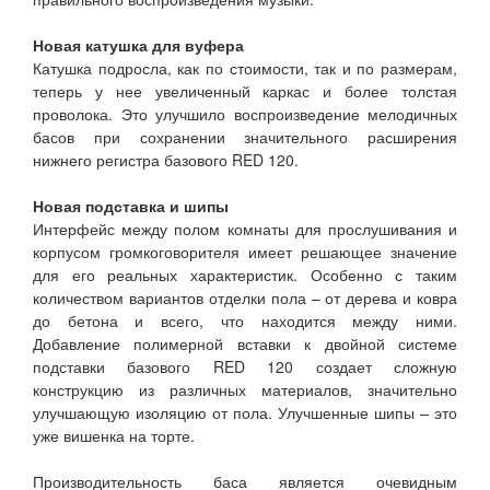
Новая катушка для вуфера
Катушка подросла, как по стоимости, так и по размерам,
теперь у нее увеличенный каркас и более толстая
проволока. Это улучшило воспроизведение мелодичных
басов при сохранении значительного расширения
нижнего регистра базового RED 120.
Новая подставка и шипы
Интерфейс между полом комнаты для прослушивания и
корпусом громкоговорителя имеет решающее значение
для его реальных характеристик. Особенно с таким
количеством вариантов отделки пола – от дерева и ковра
до бетона и всего, что находится между ними.
Добавление полимерной вставки к двойной системе
подставки базового RED 120 создает сложную
конструкцию из различных материалов, значительно
улучшающую изоляцию от пола. Улучшенные шипы – это
уже вишенка на торте.
Производительность баса является очевидным