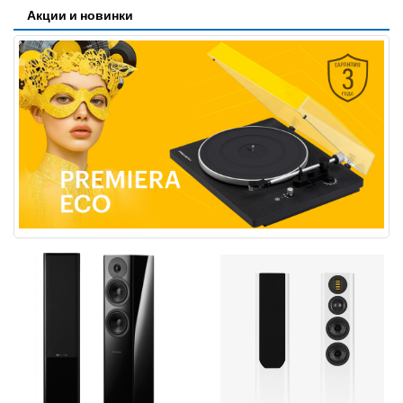
Акции и новинки