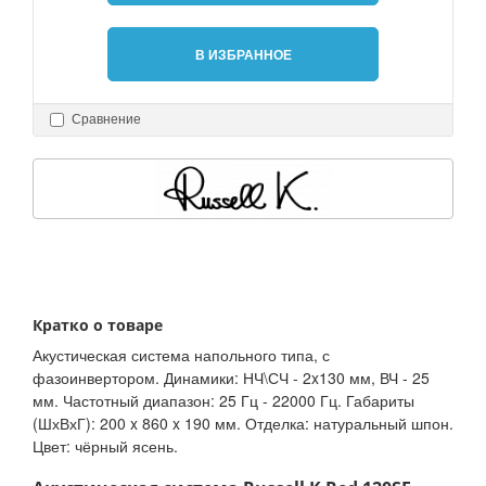
В ИЗБРАННОЕ
Сравнение
Кратко о товаре
Акустическая система напольного типа, с
фазоинвертором. Динамики: НЧ\СЧ - 2x130 мм, ВЧ - 25
мм. Частотный диапазон: 25 Гц - 22000 Гц. Габариты
(ШхВхГ): 200 x 860 x 190 мм. Отделка: натуральный шпон.
Цвет: чёрный ясень.