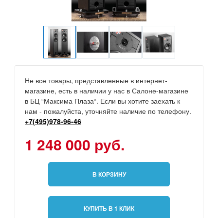
Не все товары, представленные в интернет-
магазине, есть в наличии у нас в Салоне-магазине
в БЦ “Максима Плаза“. Если вы хотите заехать к
нам - пожалуйста, уточняйте наличие по телефону.
+7(495)978-96-46
1 248 000 руб.
В КОРЗИНУ
КУПИТЬ В 1 КЛИК