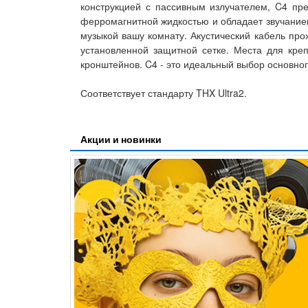
конструкцией с пассивным излучателем, C4 пре
ферромагнитной жидкостью и обладает звучание
музыкой вашу комнату. Акустический кабель про
установленной защитной сетке. Места для кре
кронштейнов. C4 - это идеальный выбор основног
Соответствует стандарту THX Ultra2.
Акции и новинки