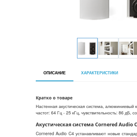
ОПИСАНИЕ
ХАРАКТЕРИСТИКИ
Кратко о товаре
Настенная акустическая система, алюминиевый ко
частот: 64 Гц - 25 кГц, чувствительность: 86 дБ, 
Акустическая система Cornered Audio С
Cornered Audio C4 устанавливают новые станда