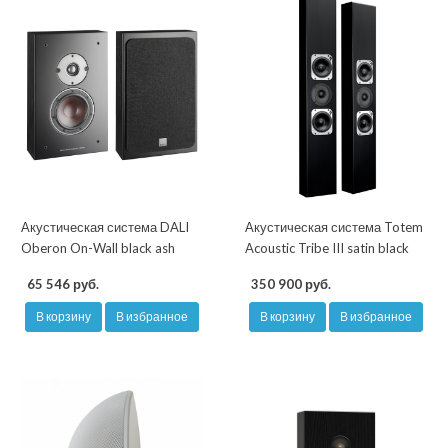
Акустическая система DALI
Акустическая система Totem
Oberon On-Wall black ash
Acoustic Tribe III satin black
65 546 руб.
350 900 руб.
В корзину
В избранное
В корзину
В избранное