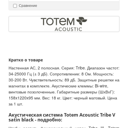
Сравнение
Кратко о товаре
Настенная АС, 2 полосная. Серия: Tribe. Диапазон частот:
34-25000 Гц (± 3 дБ). Сопротивление: 8 Ом. Мощность:
30-200 Вт. Чувствительность: 89 дБ. Защитные решетки на
магнитах в комплекте. Акустические клеммы: Bi-wire,
винтовые позолоченные. Габаритные размеры (ШхВхГ):
158x1220x95 мм. Вес: 18 кг. Цвет: черный матовый. Цена
за 1 шт.
Акустическая система Totem Acoustic Tribe V
satin black - подробно: