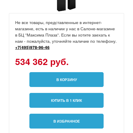
Не все товары, представленные в интернет-
магазине, есть в наличии у нас в Салоне-магазине
в БЦ “Максима Плаза“. Если вы хотите заехать к
нам - пожалуйста, уточняйте наличие по телефону.
+7(495)978-96-46
534 362 руб.
В КОРЗИНУ
КУПИТЬ В 1 КЛИК
В ИЗБРАННОЕ