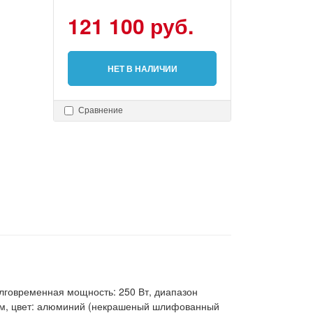
121 100 руб.
НЕТ В НАЛИЧИИ
Сравнение
олговременная мощность: 250 Вт, диапазон
167 мм, цвет: алюминий (некрашеный шлифованный