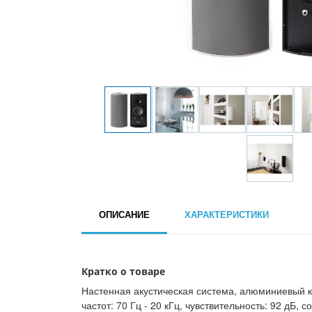
ОПИСАНИЕ
ХАРАКТЕРИСТИКИ
Кратко о товаре
Настенная акустическая система, алюминиевый ко
частот: 70 Гц - 20 кГц, чувствительность: 92 дБ