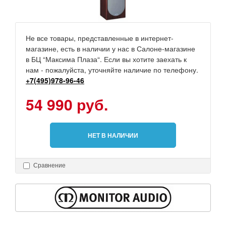
Не все товары, представленные в интернет-
магазине, есть в наличии у нас в Салоне-магазине
в БЦ “Максима Плаза“. Если вы хотите заехать к
нам - пожалуйста, уточняйте наличие по телефону.
+7(495)978-96-46
54 990 руб.
НЕТ В НАЛИЧИИ
Сравнение