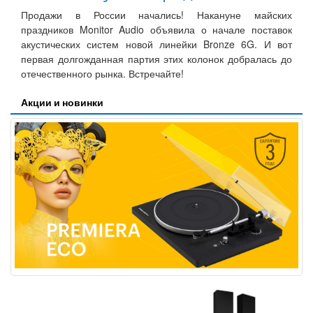
Продажи в России начались! Накануне майских
праздников Monitor Audio объявила о начале поставок
акустических систем новой линейки Bronze 6G. И вот
первая долгожданная партия этих колонок добралась до
отечественного рынка. Встречайте!
Акции и новинки