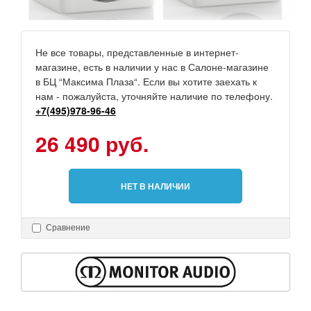
Не все товары, представленные в интернет-
магазине, есть в наличии у нас в Салоне-магазине
в БЦ “Максима Плаза“. Если вы хотите заехать к
нам - пожалуйста, уточняйте наличие по телефону.
+7(495)978-96-46
26 490 руб.
НЕТ В НАЛИЧИИ
Сравнение