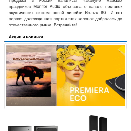
Продажи в России начались! Накануне майских
праздников Monitor Audio объявила о начале поставок
акустических систем новой линейки Bronze 6G. И вот
первая долгожданная партия этих колонок добралась до
отечественного рынка. Встречайте!
Акции и новинки