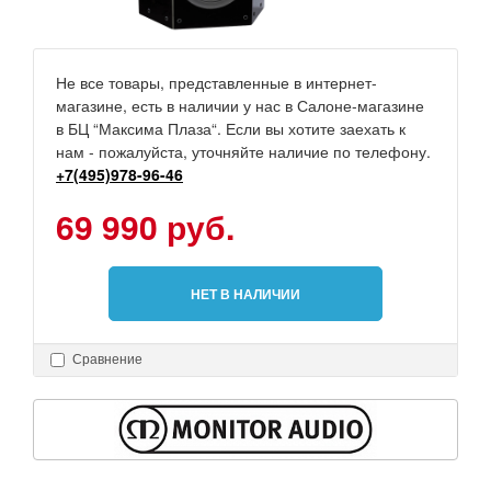
Не все товары, представленные в интернет-
магазине, есть в наличии у нас в Салоне-магазине
в БЦ “Максима Плаза“. Если вы хотите заехать к
нам - пожалуйста, уточняйте наличие по телефону.
+7(495)978-96-46
69 990 руб.
НЕТ В НАЛИЧИИ
Сравнение