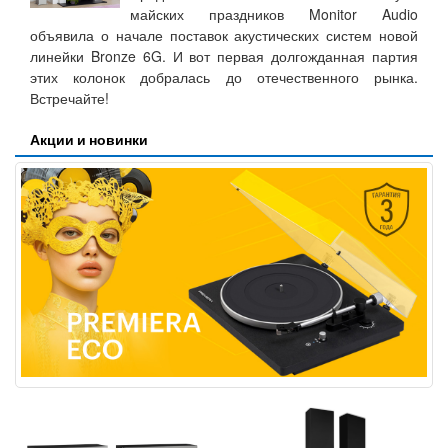
майских праздников Monitor Audio
объявила о начале поставок акустических систем новой
линейки Bronze 6G. И вот первая долгожданная партия
этих колонок добралась до отечественного рынка.
Встречайте!
Акции и новинки