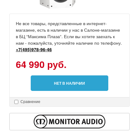
Не все товары, представленные в интернет-
магазине, есть в наличии у нас в Салоне-магазине
в БЦ “Максима Плаза“. Если вы хотите заехать к
нам - пожалуйста, уточняйте наличие по телефону.
+7(495)978-96-46
64 990 руб.
НЕТ В НАЛИЧИИ
Сравнение