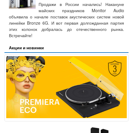
Продажи в России начались! Накануне
майских праздников Monitor Audio
объявила о начале поставок акустических систем новой
линейки Bronze 6G. И вот первая долгожданная партия
этих колонок добралась до отечественного рынка.
Встречайте!
Акции и новинки