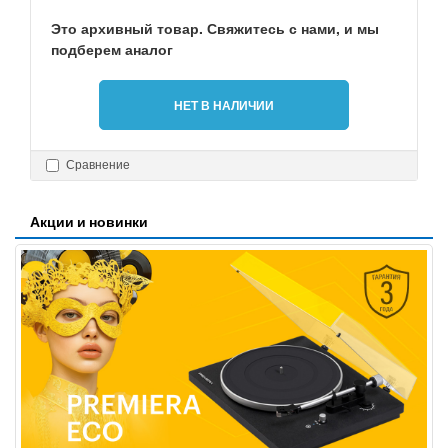
Это архивный товар. Свяжитесь с нами, и мы
подберем аналог
НЕТ В НАЛИЧИИ
Сравнение
Акции и новинки