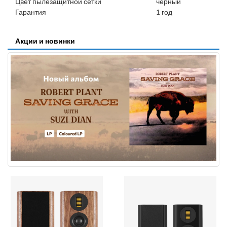
Цвет пылезащитной сетки
черный
Гарантия
1 год
Акции и новинки