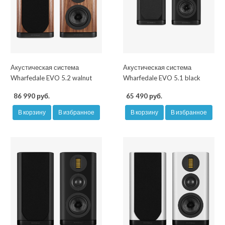
Акустическая система
Акустическая система
Wharfedale EVO 5.2 walnut
Wharfedale EVO 5.1 black
86 990 руб.
65 490 руб.
В корзину
В избранное
В корзину
В избранное