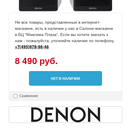
Не все товары, представленные в интернет-
магазине, есть в наличии у нас в Салоне-магазине
в БЦ “Максима Плаза“. Если вы хотите заехать к
нам - пожалуйста, уточняйте наличие по телефону.
+7(495)978-96-46
8 490 руб.
НЕТ В НАЛИЧИИ
Сравнение