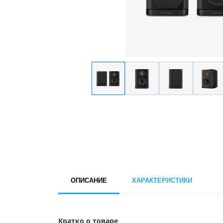
ОПИСАНИЕ
ХАРАКТЕРИСТИКИ
Кратко о товаре