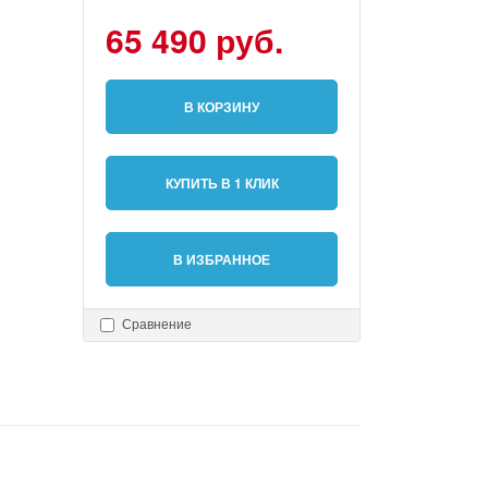
65 490 руб.
В КОРЗИНУ
КУПИТЬ В 1 КЛИК
В ИЗБРАННОЕ
Сравнение