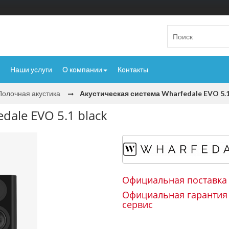
Наши услуги
О компании
Контакты
Полочная акустика
Акустическая система Wharfedale EVO 5.1
dale EVO 5.1 black
Официальная поставка
Официальная гарантия
сервис