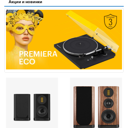
Акции и новинки