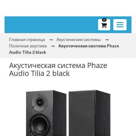
0
Toggle
navigati
Главная страница
Акустические системы
Полочная акустика
Акустическая система Phaze
Audio Tilia 2 black
Акустическая система Phaze
Audio Tilia 2 black