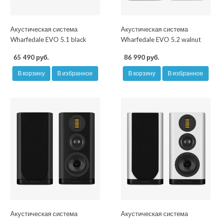
Акустическая система
Акустическая система
Wharfedale EVO 5.1 black
Wharfedale EVO 5.2 walnut
65 490 руб.
86 990 руб.
В корзину
В избранное
В корзину
В избранное
Акустическая система
Акустическая система