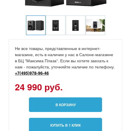
Не все товары, представленные в интернет-
магазине, есть в наличии у нас в Салоне-магазине
в БЦ “Максима Плаза“. Если вы хотите заехать к
нам - пожалуйста, уточняйте наличие по телефону.
+7(495)978-96-46
24 990 руб.
В КОРЗИНУ
КУПИТЬ В 1 КЛИК