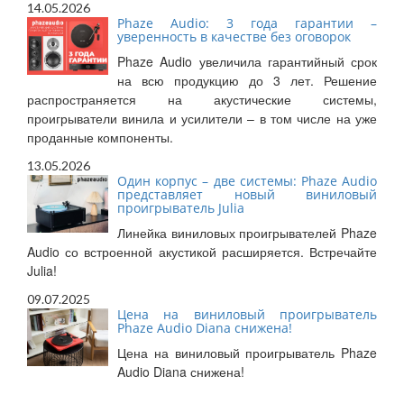
14.05.2026
Phaze Audio: 3 года гарантии –
уверенность в качестве без оговорок
Phaze Audio увеличила гарантийный срок
на всю продукцию до 3 лет. Решение
распространяется на акустические системы,
проигрыватели винила и усилители – в том числе на уже
проданные компоненты.
13.05.2026
Один корпус – две системы: Phaze Audio
представляет новый виниловый
проигрыватель Julia
Линейка виниловых проигрывателей Phaze
Audio со встроенной акустикой расширяется. Встречайте
Julia!
09.07.2025
Цена на виниловый проигрыватель
Phaze Audio Diana снижена!
Цена на виниловый проигрыватель Phaze
Audio Diana снижена!