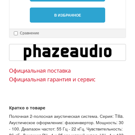
В ИЗБРАННОЕ
Сравнение
Официальная поставка
Официальная гарантия и сервис
Кратко о товаре
Полочная 2-полосная акустическая система. Серия: Tilia.
Акустическое оформление: фазоинвертор. Мощность: 30
- 100. Диапазон частот: 55 Гц - 22 кГц. Чувствительность: