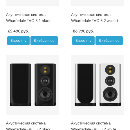
Акустическая система
Акустическая система
Wharfedale EVO 5.1 black
Wharfedale EVO 5.2 walnut
65 490 руб.
86 990 руб.
В корзину
В избранное
В корзину
В избранное
Акустическая система
Акустическая система
Wharfedale EVO 5.2 black
Wharfedale EVO 5.2 white