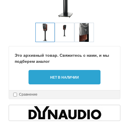
Это архивный товар. Свяжитесь с нами, и мы
подберем аналог
НЕТ В НАЛИЧИИ
Сравнение