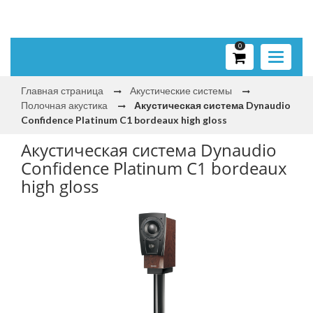
0
Toggle
navigati
Главная страница
Акустические системы
Полочная акустика
Акустическая система Dynaudio
Confidence Platinum C1 bordeaux high gloss
Акустическая система Dynaudio
Confidence Platinum C1 bordeaux
high gloss