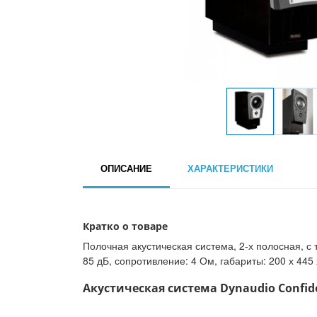
ОПИСАНИЕ
ХАРАКТЕРИСТИКИ
Кратко о товаре
Полочная акустическая система, 2-х полосная, с 
85 дБ, сопротивление: 4 Ом, габариты: 200 х 445 х
Акустическая система Dynaudio Confiden