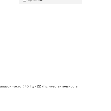
азон частот: 45 Гц - 22 кГц, чувствительность: