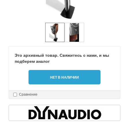
Это архивный товар. Свяжитесь с нами, и мы
подберем аналог
НЕТ В НАЛИЧИИ
Сравнение