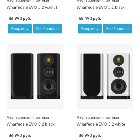
Акустическая система
Акустическая система
Wharfedale EVO 5.2 walnut
Wharfedale EVO 5.1 black
86 990 руб.
65 490 руб.
В корзину
В избранное
В корзину
В избранное
Акустическая система
Акустическая система
Wharfedale EVO 5.2 black
Wharfedale EVO 5.2 white
86 990 руб.
86 990 руб.