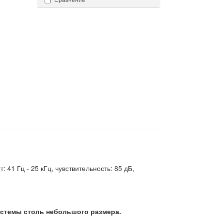
 41 Гц - 25 кГц, чувствительность: 85 дБ,
системы столь небольшого размера.