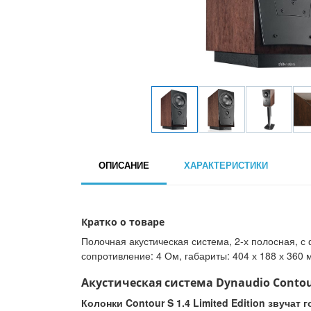
ОПИСАНИЕ
ХАРАКТЕРИСТИКИ
Кратко о товаре
Полочная акустическая система, 2-х полосная, с ф
сопротивление: 4 Ом, габариты: 404 х 188 х 360 мм
Акустическая система Dynaudio Contour 
Колонки Contour S 1.4 Limited Edition звуча