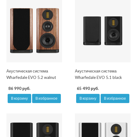
Акустическая система
Акустическая система
Wharfedale EVO 5.2 walnut
Wharfedale EVO 5.1 black
86 990 руб.
65 490 руб.
В корзину
В избранное
В корзину
В избранное