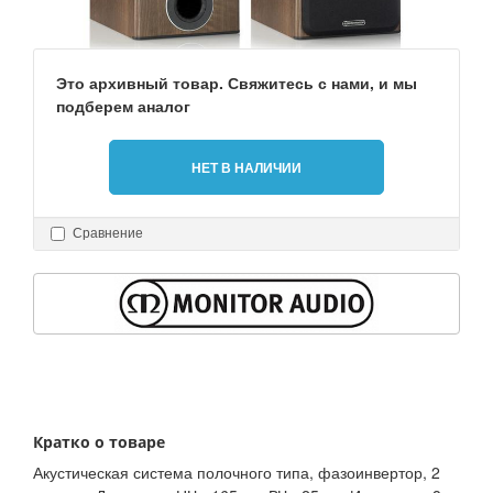
Это архивный товар. Свяжитесь с нами, и мы
подберем аналог
НЕТ В НАЛИЧИИ
Сравнение
Кратко о товаре
Акустическая система полочного типа, фазоинвертор, 2