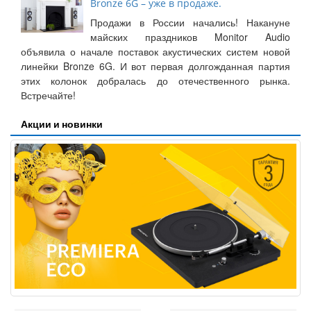
Bronze 6G – уже в продаже.
Продажи в России начались! Накануне
майских праздников Monitor Audio
объявила о начале поставок акустических систем новой
линейки Bronze 6G. И вот первая долгожданная партия
этих колонок добралась до отечественного рынка.
Встречайте!
Акции и новинки