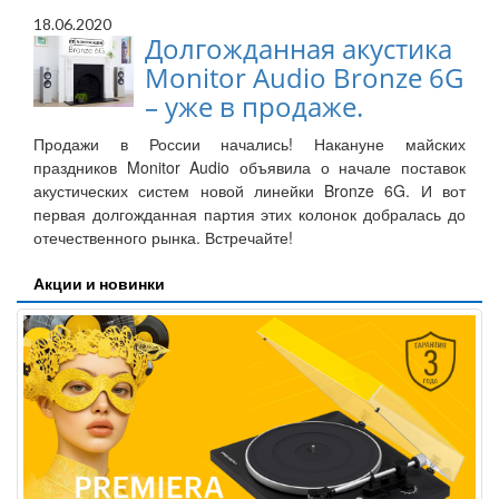
18.06.2020
Долгожданная акустика
Monitor Audio Bronze 6G
– уже в продаже.
Продажи в России начались! Накануне майских
праздников Monitor Audio объявила о начале поставок
акустических систем новой линейки Bronze 6G. И вот
первая долгожданная партия этих колонок добралась до
отечественного рынка. Встречайте!
Акции и новинки