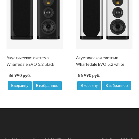
Акустическая система
Акустическая система
Wharfedale EVO 5.2 black
Wharfedale EVO 5.2 white
86 990 руб.
86 990 руб.
В корзину
В избранное
В корзину
В избранное