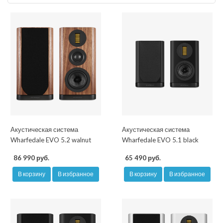
Акустическая система
Акустическая система
Wharfedale EVO 5.2 walnut
Wharfedale EVO 5.1 black
86 990 руб.
65 490 руб.
В корзину
В избранное
В корзину
В избранное