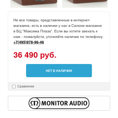
Не все товары, представленные в интернет-
магазине, есть в наличии у нас в Салоне-магазине
в БЦ “Максима Плаза“. Если вы хотите заехать к
нам - пожалуйста, уточняйте наличие по телефону.
+7(495)978-96-46
36 490 руб.
НЕТ В НАЛИЧИИ
Сравнение