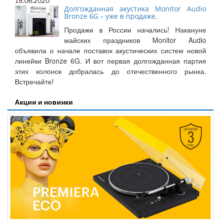
18.06.2020
Долгожданная акустика Monitor Audio
Bronze 6G – уже в продаже.
Продажи в России начались! Накануне
майских праздников Monitor Audio
объявила о начале поставок акустических систем новой
линейки Bronze 6G. И вот первая долгожданная партия
этих колонок добралась до отечественного рынка.
Встречайте!
Акции и новинки