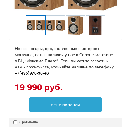
Не все товары, представленные в интернет-
магазине, есть в наличии у нас в Салоне-магазине
в БЦ “Максима Плаза“. Если вы хотите заехать к
нам - пожалуйста, уточняйте наличие по телефону.
+7(495)978-96-46
19 990 руб.
НЕТ В НАЛИЧИИ
Сравнение