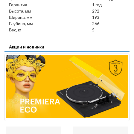
Гарантия
1 год
Высота, мм
292
Ширина, мм
193
Глубина, мм
266
Вес, кг
5
Акции и новинки