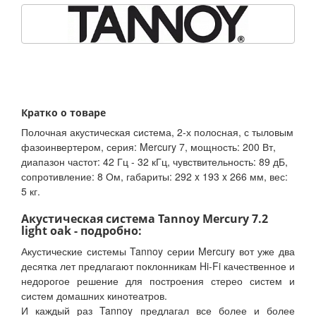
Кратко о товаре
Полочная акустическая система, 2-х полосная, с тыловым
фазоинвертером, серия: Mercury 7, мощность: 200 Вт,
диапазон частот: 42 Гц - 32 кГц, чувствительность: 89 дБ,
сопротивление: 8 Ом, габариты: 292 x 193 x 266 мм, вес:
5 кг.
Акустическая система Tannoy Mercury 7.2
light oak - подробно:
Акустические системы Tannoy серии Mercury вот уже два
десятка лет предлагают поклонникам Hi-Fi качественное и
недорогое решение для построения стерео систем и
систем домашних кинотеатров.
И каждый раз Tannoy предлагал все более и более