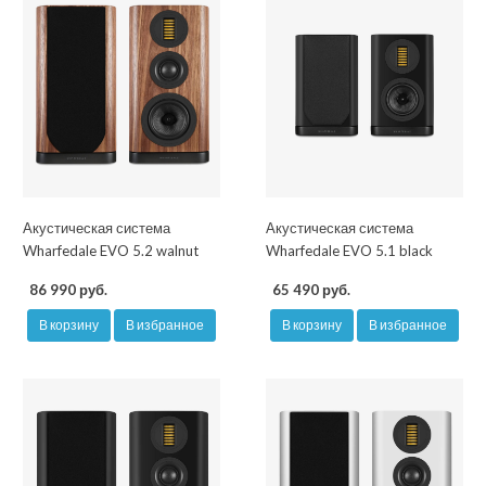
Акустическая система
Акустическая система
Wharfedale EVO 5.2 walnut
Wharfedale EVO 5.1 black
86 990 руб.
65 490 руб.
В корзину
В избранное
В корзину
В избранное