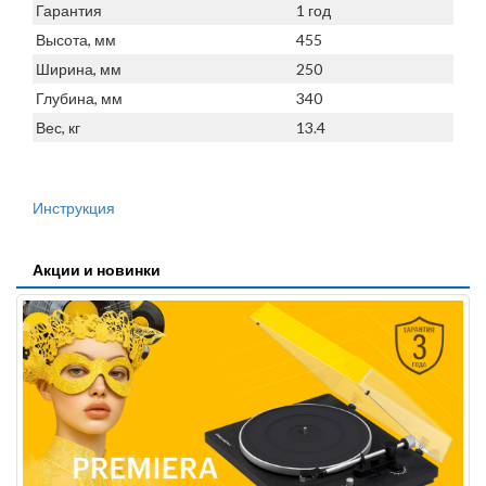
Гарантия
1 год
Высота, мм
455
Ширина, мм
250
Глубина, мм
340
Вес, кг
13.4
Инструкция
Акции и новинки