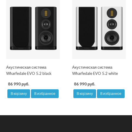
Акустическая система
Акустическая система
Wharfedale EVO 5.2 black
Wharfedale EVO 5.2 white
86 990 руб.
86 990 руб.
В корзину
В избранное
В корзину
В избранное