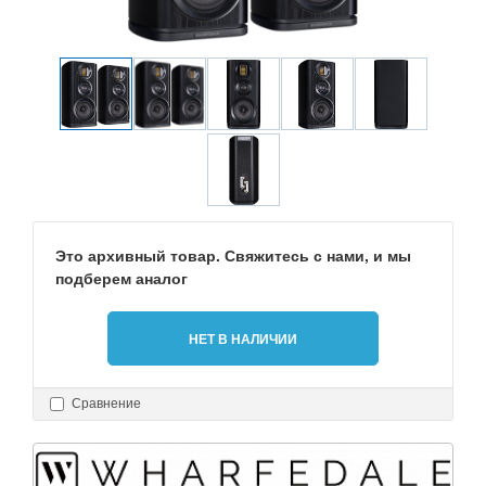
Это архивный товар. Свяжитесь с нами, и мы
подберем аналог
НЕТ В НАЛИЧИИ
Сравнение