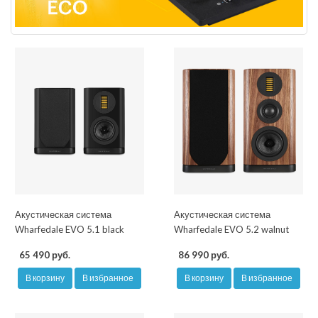
Акустическая система
Акустическая система
Wharfedale EVO 5.1 black
Wharfedale EVO 5.2 walnut
65 490 руб.
86 990 руб.
В корзину
В избранное
В корзину
В избранное