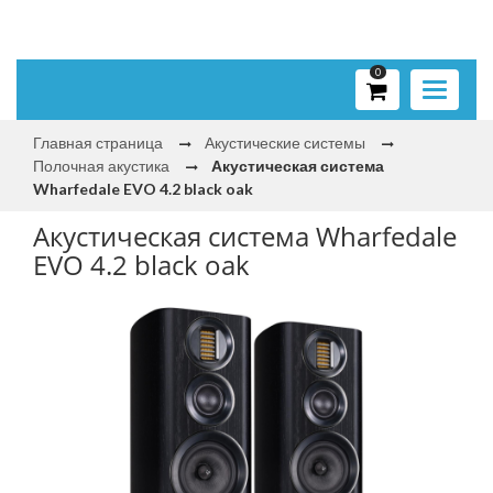
0
Toggle
navigati
Главная страница
Акустические системы
Полочная акустика
Акустическая система
Wharfedale EVO 4.2 black oak
Акустическая система Wharfedale
EVO 4.2 black oak