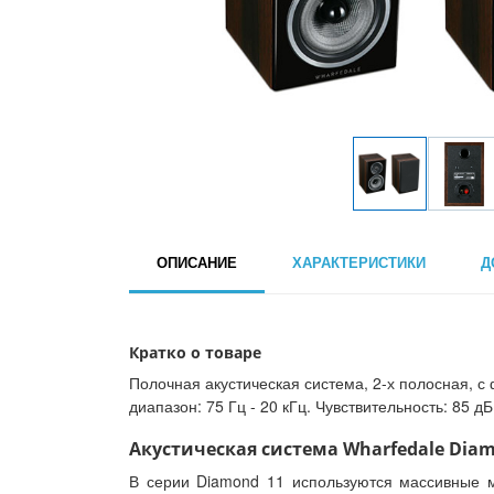
ОПИСАНИЕ
ХАРАКТЕРИСТИКИ
Д
Кратко о товаре
Полочная акустическая система, 2-х полосная, с 
диапазон: 75 Гц - 20 кГц. Чувствительность: 85 дБ
Акустическая система Wharfedale Diamo
В серии Diamond 11 используются массивные 