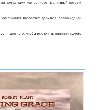
ыми колпачками контролирует магнитный поток и
 комбинация позволяет добиться превосходной
ости, для того, чтобы исключить влияния самого