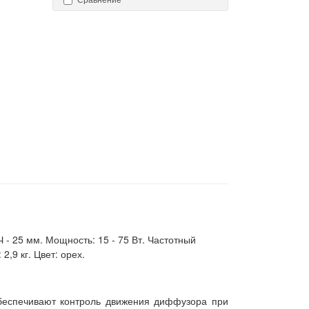
 - 25 мм. Мощность: 15 - 75 Вт. Частотный
2,9 кг. Цвет: орех.
беспечивают контроль движения диффузора при