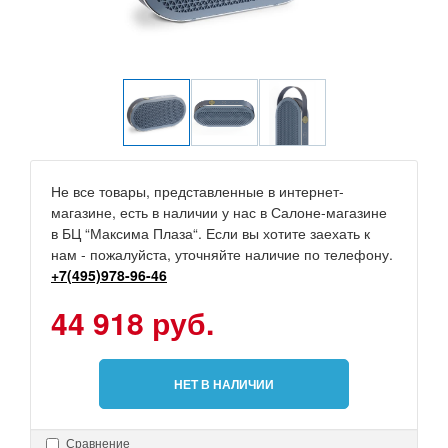
Не все товары, представленные в интернет-
магазине, есть в наличии у нас в Салоне-магазине
в БЦ “Максима Плаза“. Если вы хотите заехать к
нам - пожалуйста, уточняйте наличие по телефону.
+7(495)978-96-46
44 918 руб.
НЕТ В НАЛИЧИИ
Сравнение