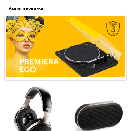
Акции и новинки