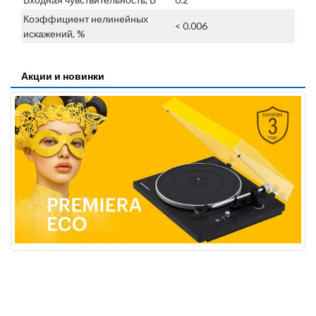
Коэффициент нелинейных
< 0.006
искажений, %
Акции и новинки