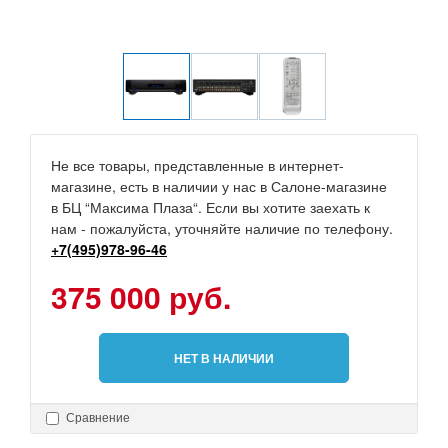
Не все товары, представленные в интернет-
магазине, есть в наличии у нас в Салоне-магазине
в БЦ “Максима Плаза“. Если вы хотите заехать к
нам - пожалуйста, уточняйте наличие по телефону.
+7(495)978-96-46
375 000 руб.
НЕТ В НАЛИЧИИ
Сравнение