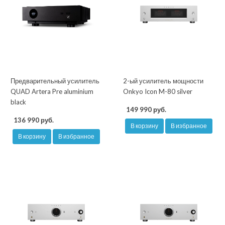
Предварительный усилитель
2-ый усилитель мощности
QUAD Artera Pre aluminium
Onkyo Icon M-80 silver
black
149 990 руб.
136 990 руб.
В корзину
В избранное
В корзину
В избранное