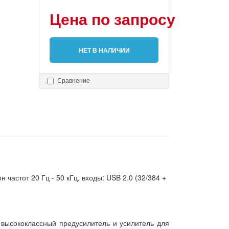
Цена по запросу
НЕТ В НАЛИЧИИ
Сравнение
астот 20 Гц - 50 кГц, входы: USB 2.0 (32/384 +
, высококлассный предусилитель и усилитель для