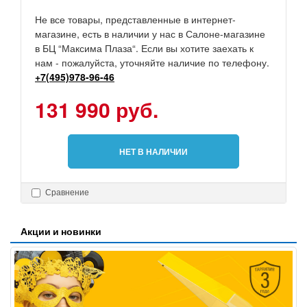
Не все товары, представленные в интернет-
магазине, есть в наличии у нас в Салоне-магазине
в БЦ “Максима Плаза“. Если вы хотите заехать к
нам - пожалуйста, уточняйте наличие по телефону.
+7(495)978-96-46
131 990 руб.
НЕТ В НАЛИЧИИ
Сравнение
Акции и новинки