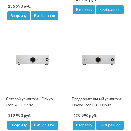
149 990 руб.
136 990 руб.
В корзину
В избранное
В корзину
В избранное
Сетевой усилитель Onkyo
Предварительный усилитель
Icon A-50 silver
Onkyo Icon P-80 silver
119 990 руб.
139 990 руб.
В корзину
В избранное
В корзину
В избранное