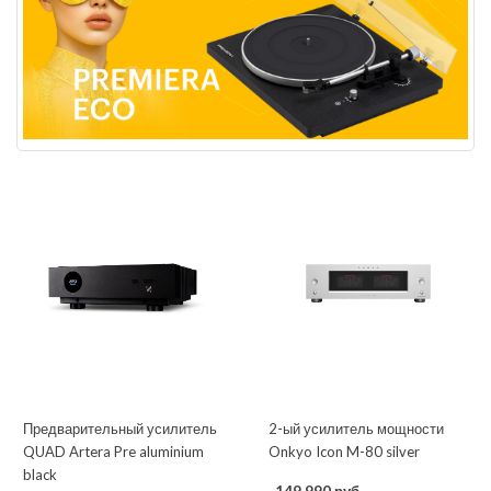
Предварительный усилитель
2-ый усилитель мощности
QUAD Artera Pre aluminium
Onkyo Icon M-80 silver
black