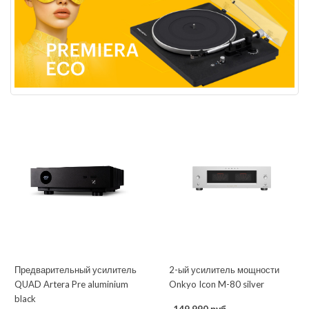
Предварительный усилитель
2-ый усилитель мощности
QUAD Artera Pre aluminium
Onkyo Icon M-80 silver
black