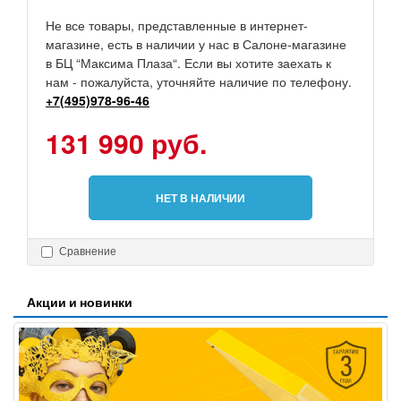
Не все товары, представленные в интернет-
магазине, есть в наличии у нас в Салоне-магазине
в БЦ “Максима Плаза“. Если вы хотите заехать к
нам - пожалуйста, уточняйте наличие по телефону.
+7(495)978-96-46
131 990 руб.
НЕТ В НАЛИЧИИ
Сравнение
Акции и новинки