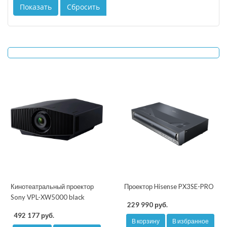
Кинотеатральный проектор
Проектор Hisense PX3SE-PRO
Sony VPL-XW5000 black
229 990 руб.
492 177 руб.
В корзину
В избранное