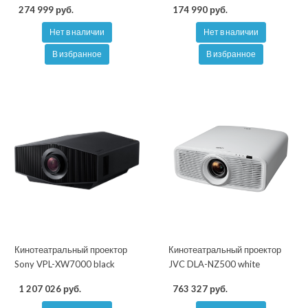
274 999 руб.
174 990 руб.
Нет в наличии
Нет в наличии
В избранное
В избранное
Кинотеатральный проектор
Кинотеатральный проектор
Sony VPL-XW7000 black
JVC DLA-NZ500 white
1 207 026 руб.
763 327 руб.