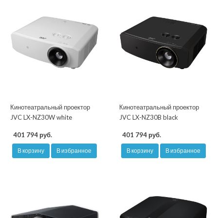
Кинотеатральный проектор
Кинотеатральный проектор
JVC LX-NZ30W white
JVC LX-NZ30B black
401 794 руб.
401 794 руб.
В корзину
В избранное
В корзину
В избранное