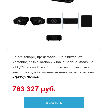
Не все товары, представленные в интернет-
магазине, есть в наличии у нас в Салоне-магазине
в БЦ “Максима Плаза“. Если вы хотите заехать к
нам - пожалуйста, уточняйте наличие по телефону.
+7(495)978-96-46
763 327 руб.
В КОРЗИНУ