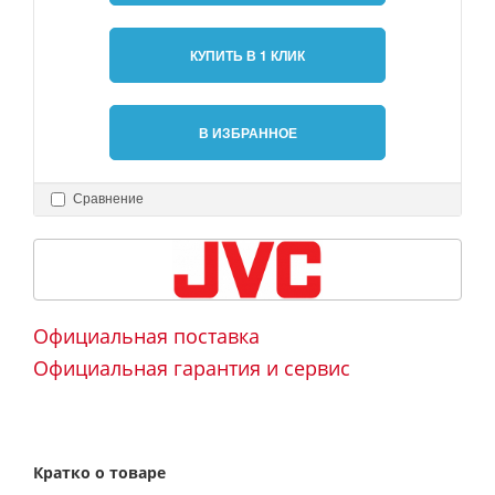
КУПИТЬ В 1 КЛИК
В ИЗБРАННОЕ
Сравнение
Официальная поставка
Официальная гарантия и сервис
Кратко о товаре