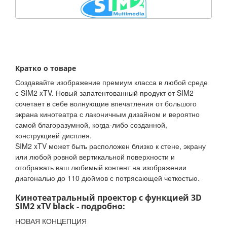
Кратко о товаре
Создавайте изображение премиум класса в любой среде
с SIM2 xTV. Новый запатентованный продукт от SIM2
сочетает в себе волнующие впечатления от большого
экрана кинотеатра с лаконичным дизайном и вероятно
самой благоразумной, когда-либо созданной,
конструкцией дисплея.
SIM2 xTV может быть расположен близко к стене, экрану
или любой ровной вертикальной поверхности и
отображать ваш любимый контент на изображении
диагональю до 110 дюймов с потрясающей четкостью.
Кинотеатральный проектор с функцией 3D
SIM2 xTV black - подробно:
НОВАЯ КОНЦЕПЦИЯ