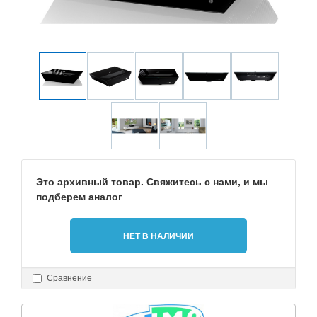
Это архивный товар. Свяжитесь с нами, и мы
подберем аналог
НЕТ В НАЛИЧИИ
Сравнение