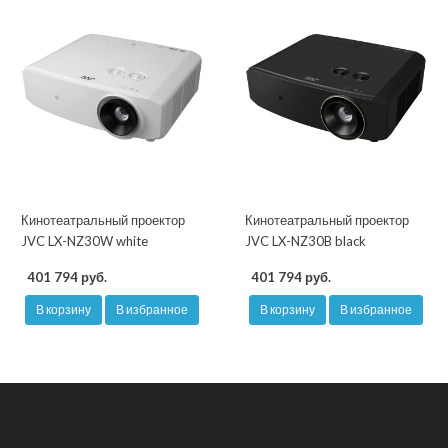
Кинотеатральный проектор
Кинотеатральный проектор
JVC LX-NZ30W white
JVC LX-NZ30B black
401 794 руб.
401 794 руб.
В корзину
В избранное
В корзину
В избранное