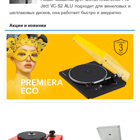
Ject VC-S2 ALU подходит для виниловых и
шеллаковых дисков, она работает быстро и аккуратно.
Акции и новинки