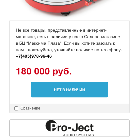
Не все товары, представленные в интернет-
магазине, есть в наличии у нас в Салоне-магазине
в БЦ “Максима Плаза“. Если вы хотите заехать к
нам - пожалуйста, уточняйте наличие по телефону.
+7(495)978-96-46
180 000 руб.
НЕТ В НАЛИЧИИ
Сравнение