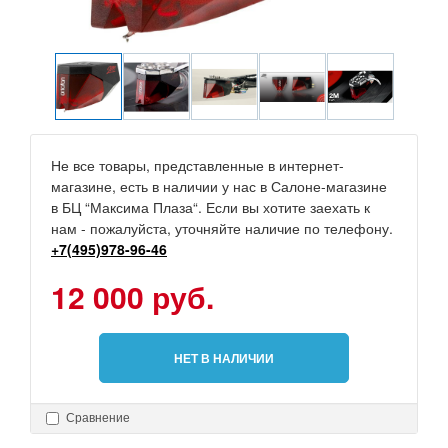
Не все товары, представленные в интернет-
магазине, есть в наличии у нас в Салоне-магазине
в БЦ “Максима Плаза“. Если вы хотите заехать к
нам - пожалуйста, уточняйте наличие по телефону.
+7(495)978-96-46
12 000 руб.
НЕТ В НАЛИЧИИ
Сравнение