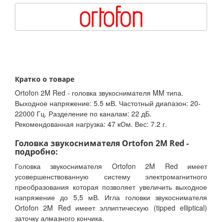
Кратко о товаре
Ortofon 2M Red - головка звукоснимателя MM типа.
Выходное напряжение: 5.5 мВ. Частотный диапазон: 20-
22000 Гц. Разделение по каналам: 22 дБ.
Рекомендованная нагрузка: 47 кОм. Вес: 7.2 г.
Головка звукоснимателя Ortofon 2M Red -
подробно:
Головка звукоснимателя Ortofon 2M Red имеет
усовершенствованную систему электромагнитного
преобразования которая позволяет увеличить выходное
напряжение до 5,5 мВ. Игла головки звукоснимателя
Ortofon 2M Red имеет эллиптическую (tipped elliptical)
заточку алмазного кончика.