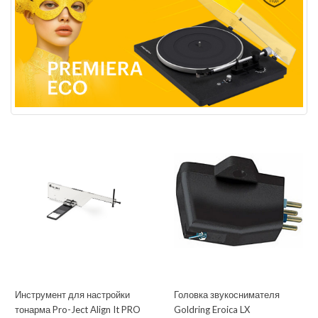
Инструмент для настройки
Головка звукоснимателя
тонарма Pro-Ject Align It PRO
Goldring Eroica LX