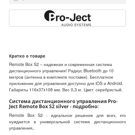
Кратко о товаре
Remote Box S2 – надежная и современная система
дистанционного управления! Радиус Bluetooth до 10
метров (антенна в комплекте поставки). Бесплатное
приложение для управления доступно для iOS и Android.
Габариты 116x37x108 мм. Вес 0,3 кг. Цвет: серебристый.
Система дистанционного управления Pro-
Ject Remote Box S2 silver - подробно:
Remote Box S2 - идеальное решение для всех, кто
нуждается в универсальной системе дистанционного
управления,.