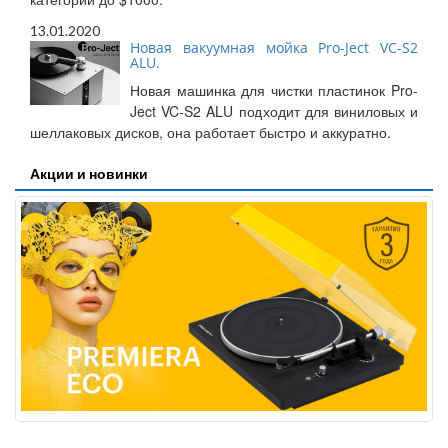
13.01.2020
Новая вакуумная мойка Pro-Ject VC-S2
ALU.
Новая машинка для чистки пластинок Pro-
Ject VC-S2 ALU подходит для виниловых и
шеллаковых дисков, она работает быстро и аккуратно.
Акции и новинки