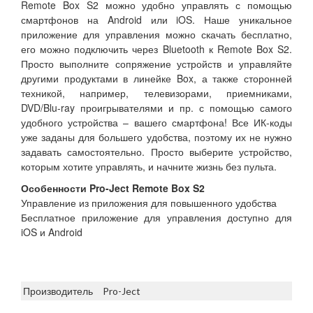
Remote Box S2 можно удобно управлять с помощью
смартфонов на Android или iOS. Наше уникальное
приложение для управления можно скачать бесплатно,
его можно подключить через Bluetooth к Remote Box S2.
Просто выполните сопряжение устройств и управляйте
другими продуктами в линейке Box, а также сторонней
техникой, например, телевизорами, приемниками,
DVD/Blu-ray проигрывателями и пр. с помощью самого
удобного устройства – вашего смартфона! Все ИК-коды
уже заданы для большего удобства, поэтому их не нужно
задавать самостоятельно. Просто выберите устройство,
которым хотите управлять, и начните жизнь без пульта.
Особенности Pro-Ject Remote Box S2
Управление из приложения для повышенного удобства
Бесплатное приложение для управления доступно для
iOS и Android
Производитель
Pro-Ject