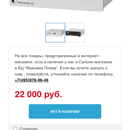
Не все товары, представленные в интернет-
магазине, есть в наличии у нас в Салоне-магазине
в БЦ “Максима Плаза“. Если вы хотите заехать к
нам - пожалуйста, уточняйте наличие по телефону.
+7(495)978-96-46
22 000 руб.
НЕТ В НАЛИЧИИ
Сравнение