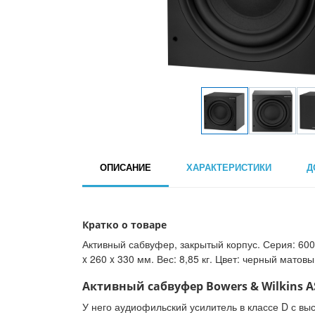
ОПИСАНИЕ
ХАРАКТЕРИСТИКИ
Д
Кратко о товаре
Активный сабвуфер, закрытый корпус. Серия: 600.
x 260 x 330 мм. Вес: 8,85 кг. Цвет: черный матовы
Активный сабвуфер Bowers & Wilkins AS
У него аудиофильский усилитель в классе D с вы