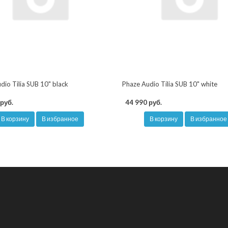
dio Tilia SUB 10" black
Phaze Audio Tilia SUB 10" white
руб.
44 990 руб.
В корзину
В избранное
В корзину
В избранное