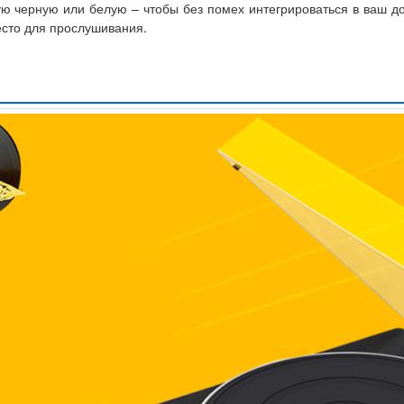
ю черную или белую – чтобы без помех интегрироваться в ваш 
есто для прослушивания.