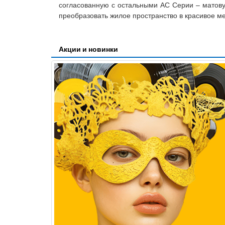
согласованную с остальными АС Серии – матову
преобразовать жилое пространство в красивое м
Акции и новинки