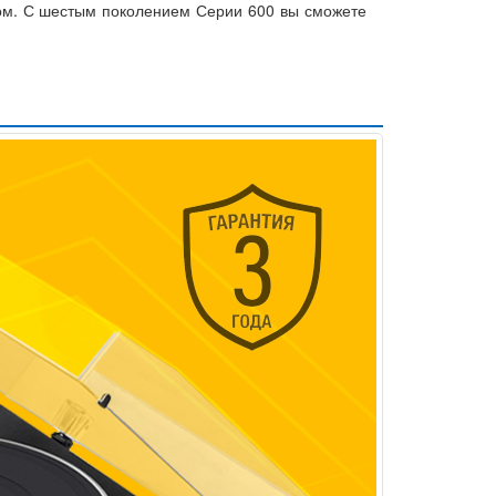
дом. С шестым поколением Серии 600 вы сможете