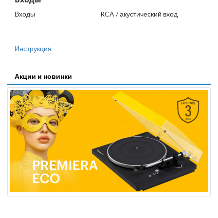
Входы
RCA / акустический вход
Инструкция
Акции и новинки