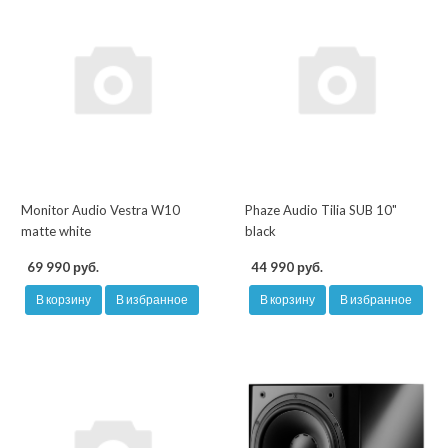
Monitor Audio Vestra W10
Phaze Audio Tilia SUB 10"
matte white
black
69 990 руб.
44 990 руб.
В корзину
В избранное
В корзину
В избранное