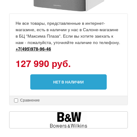
Не все товары, представленные в интернет-
магазине, есть в наличии у нас в Салоне-магазине
в БЦ “Максима Плаза“. Если вы хотите заехать к
нам - пожалуйста, уточняйте наличие по телефону.
+7(495)978-96-46
127 990 руб.
НЕТ В НАЛИЧИИ
Сравнение