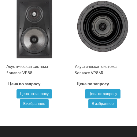
Акустическая система
Акустическая система
Sonance VP88
Sonance VP86R
Цена по запросу
Цена по запросу
Цена по запросу
Цена по запросу
В избранное
В избранное