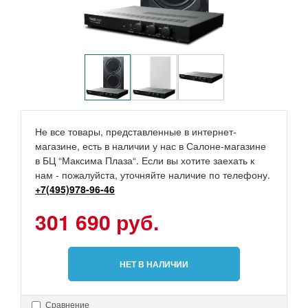
Не все товары, представленные в интернет-
магазине, есть в наличии у нас в Салоне-магазине
в БЦ “Максима Плаза“. Если вы хотите заехать к
нам - пожалуйста, уточняйте наличие по телефону.
+7(495)978-96-46
301 690 руб.
НЕТ В НАЛИЧИИ
Сравнение