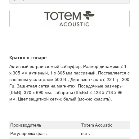
Кратко о товаре
Активный встраиваемый сабвуфер. Размер динамиков: 1
х 305 мм активный, 1 х 305 мм пассивный. Поставляется с
внешним усилителем 500 Вт. Диапазон частот: 22 Гц - 200
Гц. Защитная сетка на магнитах. Посадочные размеры
(ШхВ): 370 х 690 мм. Габариты (ШхВхГ): 428 x 718 x 96
мм. Цвет защитной сетки: белый (можно красить).
Производитель
Totem Acoustic
Регулировка фазы
есть