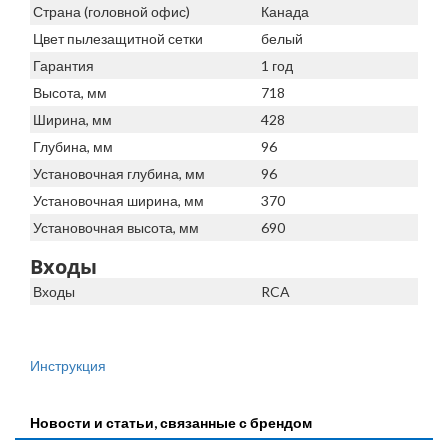
Страна (головной офис)
Канада
Цвет пылезащитной сетки
белый
Гарантия
1 год
Высота, мм
718
Ширина, мм
428
Глубина, мм
96
Установочная глубина, мм
96
Установочная ширина, мм
370
Установочная высота, мм
690
Входы
Входы
RCA
Инструкция
Новости и статьи, связанные с брендом