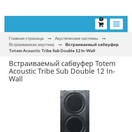
0
Toggle
navigati
Главная страница
Акустические системы
Встраиваемая акустика
Встраиваемый сабвуфер
Totem Acoustic Tribe Sub Double 12 In-Wall
Встраиваемый сабвуфер Totem
Acoustic Tribe Sub Double 12 In-
Wall