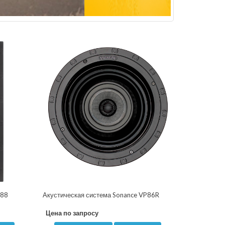
P88
Акустическая система Sonance VP86R
Цена по запросу