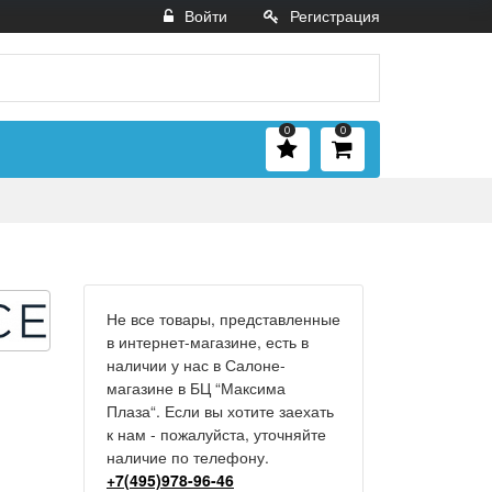
Войти
Регистрация
0
0
Не все товары, представленные
в интернет-магазине, есть в
наличии у нас в Салоне-
магазине в БЦ “Максима
Плаза“. Если вы хотите заехать
к нам - пожалуйста, уточняйте
наличие по телефону.
+7(495)978-96-46