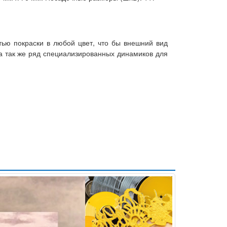
тью покраски в любой цвет, что бы внешний вид
 а так же ряд специализированных динамиков для