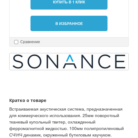
КУПИТЬ В 1 КЛИК
В ИЗБРАННОЕ
Сравнение
Кратко о товаре
Встраиваемая акустическая система, предназначенная
для коммерческого использования. 25мм поворотный
тканевый купольный твитер, охлажденный
ферромагнитной жидкостью. 100мм полипропиленовый
СЧ\НЧ динамик, окруженный бутиловым каучуком.