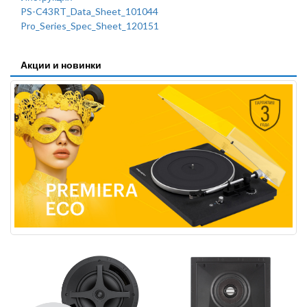
PS-C43RT_Data_Sheet_101044
Pro_Series_Spec_Sheet_120151
Акции и новинки