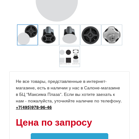
Не все товары, представленные в интернет-
магазине, есть в наличии у нас в Салоне-магазине
в БЦ “Максима Плаза“. Если вы хотите заехать к
нам - пожалуйста, уточняйте наличие по телефону.
+7(495)978-96-46
Цена по запросу