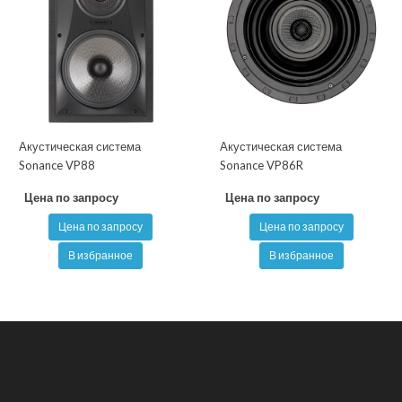
Акустическая система
Акустическая система
Sonance VP88
Sonance VP86R
Цена по запросу
Цена по запросу
Цена по запросу
Цена по запросу
В избранное
В избранное