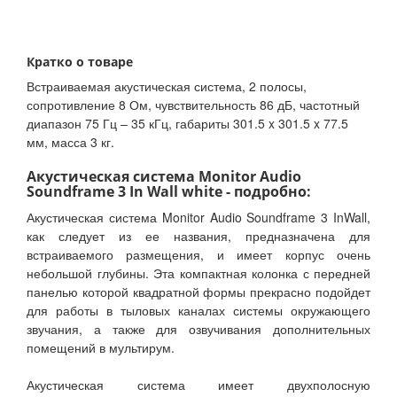
Кратко о товаре
Встраиваемая акустическая система, 2 полосы,
сопротивление 8 Ом, чувствительность 86 дБ, частотный
диапазон 75 Гц – 35 кГц, габариты 301.5 x 301.5 x 77.5
мм, масса 3 кг.
Акустическая система Monitor Audio
Soundframe 3 In Wall white - подробно:
Акустическая система Monitor Audio Soundframe 3 InWall,
как следует из ее названия, предназначена для
встраиваемого размещения, и имеет корпус очень
небольшой глубины. Эта компактная колонка с передней
панелью которой квадратной формы прекрасно подойдет
для работы в тыловых каналах системы окружающего
звучания, а также для озвучивания дополнительных
помещений в мультирум.
Акустическая система имеет двухполосную