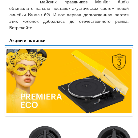
майских праздников Monitor Audio
объявила о начале поставок акустических систем новой
линейки Bronze 6G. И вот первая долгожданная партия
этих колонок добралась до отечественного рынка.
Встречайте!
Акции и новинки