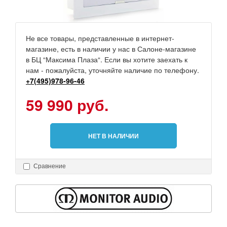
Не все товары, представленные в интернет-
магазине, есть в наличии у нас в Салоне-магазине
в БЦ “Максима Плаза“. Если вы хотите заехать к
нам - пожалуйста, уточняйте наличие по телефону.
+7(495)978-96-46
59 990 руб.
НЕТ В НАЛИЧИИ
Сравнение