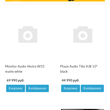
Monitor Audio Vestra W10
Phaze Audio Tilia SUB 10"
matte white
black
69 990 руб.
44 990 руб.
В корзину
В избранное
В корзину
В избранное