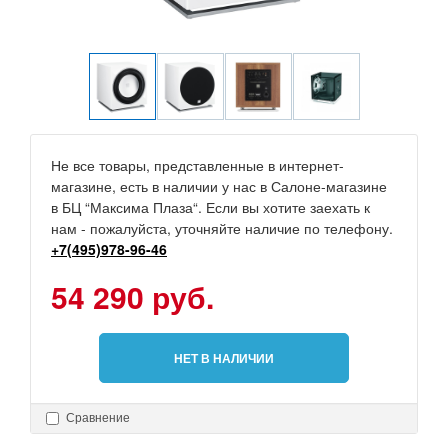
Не все товары, представленные в интернет-
магазине, есть в наличии у нас в Салоне-магазине
в БЦ “Максима Плаза“. Если вы хотите заехать к
нам - пожалуйста, уточняйте наличие по телефону.
+7(495)978-96-46
54 290 руб.
НЕТ В НАЛИЧИИ
Сравнение