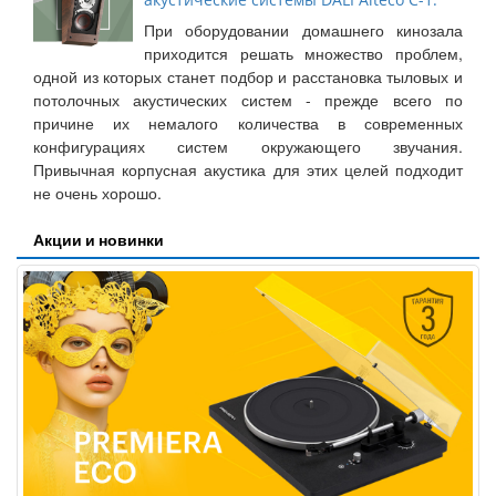
При оборудовании домашнего кинозала
приходится решать множество проблем,
одной из которых станет подбор и расстановка тыловых и
потолочных акустических систем - прежде всего по
причине их немалого количества в современных
конфигурациях систем окружающего звучания.
Привычная корпусная акустика для этих целей подходит
не очень хорошо.
Акции и новинки