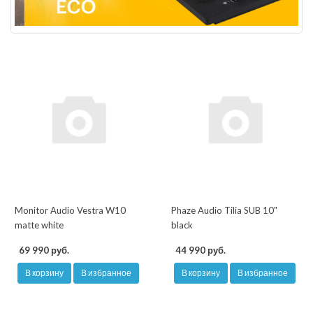
Monitor Audio Vestra W10
Phaze Audio Tilia SUB 10"
matte white
black
69 990 руб.
44 990 руб.
В корзину
В избранное
В корзину
В избранное