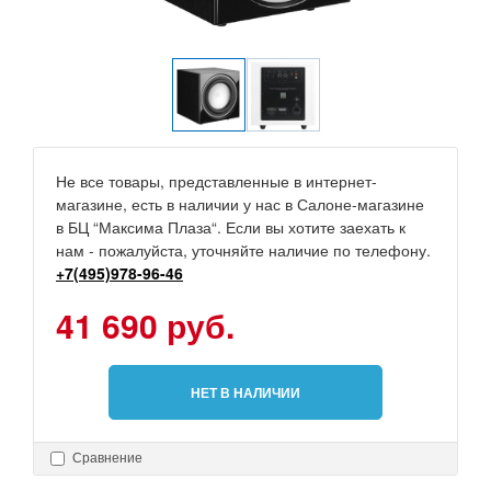
Не все товары, представленные в интернет-
магазине, есть в наличии у нас в Салоне-магазине
в БЦ “Максима Плаза“. Если вы хотите заехать к
нам - пожалуйста, уточняйте наличие по телефону.
+7(495)978-96-46
41 690 руб.
НЕТ В НАЛИЧИИ
Сравнение