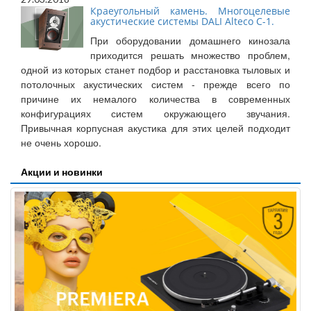
Краеугольный камень. Многоцелевые
акустические системы DALI Alteco C-1.
При оборудовании домашнего кинозала
приходится решать множество проблем,
одной из которых станет подбор и расстановка тыловых и
потолочных акустических систем - прежде всего по
причине их немалого количества в современных
конфигурациях систем окружающего звучания.
Привычная корпусная акустика для этих целей подходит
не очень хорошо.
Акции и новинки